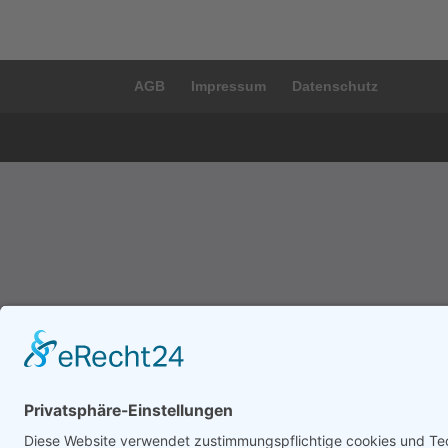
AGB
Impressum
Datenschutz