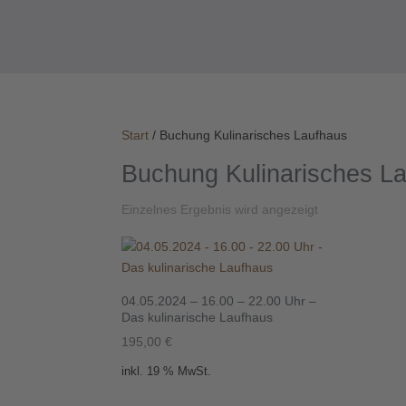
Start
/ Buchung Kulinarisches Laufhaus
Buchung Kulinarisches L
Einzelnes Ergebnis wird angezeigt
04.05.2024 – 16.00 – 22.00 Uhr –
Das kulinarische Laufhaus
195,00
€
inkl. 19 % MwSt.