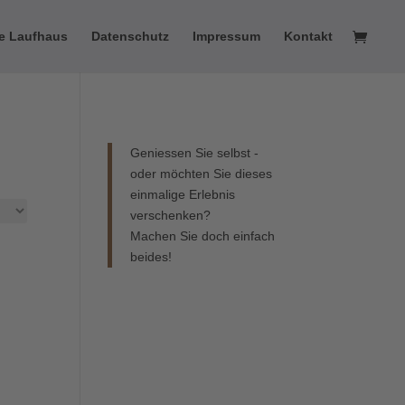
he Laufhaus
Datenschutz
Impressum
Kontakt
Geniessen Sie selbst -
oder möchten Sie dieses
einmalige Erlebnis
verschenken?
Machen Sie doch einfach
beides!